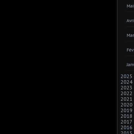
Mai
Avri
Mar
Fév
Jan
2025
2024
2023
2022
2021
2020
2019
2018
2017
2016
2015