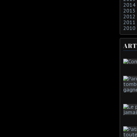
2014
2013
2012
2011
2010
ART