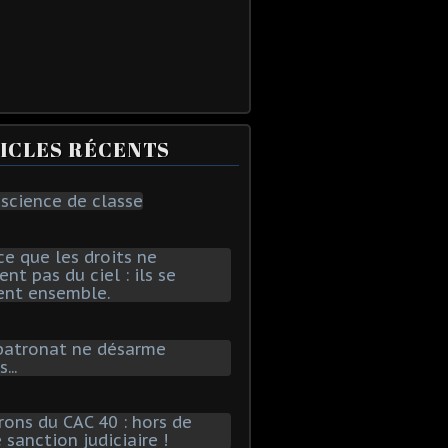
ICLES RÉCENTS