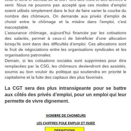
venir. Nous ne pouvons pas accepté que ces modes d’emploi
soient utilisés simplement dans le but de faire varier la courbe du
nombre des chômeurs. On demande aux privés d’emploi de
choisir entre le chômage et la misère dans l’emploi, c’est
inacceptable.
L’assurance chômage, aujourd’hui financée par les cotisations
des salariés, permet à ceux-ci de bénéficier d’une allocation
lorsqu’ils sont dans des difficultés d’emploi. Ces allocations sont
le fruit de négociations entre les organisations syndicales et les
organisations patronales.
Demain, si les cotisations sociales sont supprimées pour être
remplacées par la CSG, les chômeurs deviendront des assistés,
soumis au bon vouloir du politique qui soutiendra en priorité le
capitalisme et la fuite des capitaux des plus favorisés.
La CGT sera des plus intransigeante pour se battre
aux côtés des privés d’emploi, pour un emploi qui leur
permette de vivre dignement.