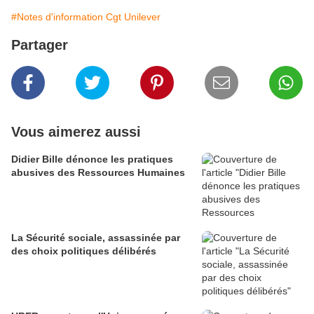
#Notes d'information Cgt Unilever
Partager
Vous aimerez aussi
Didier Bille dénonce les pratiques
abusives des Ressources Humaines
La Sécurité sociale, assassinée par
des choix politiques délibérés