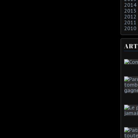
2014
2013
2012
2011
2010
ART