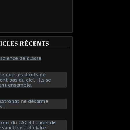
ICLES RÉCENTS