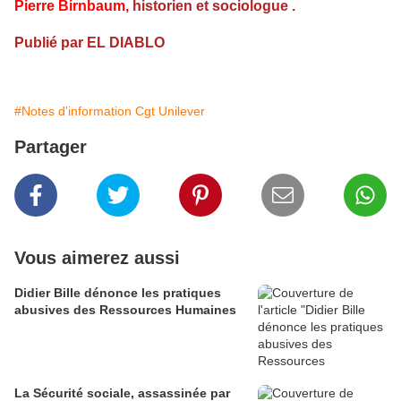
Pierre Birnbaum
, historien et sociologue .
Publié par EL DIABLO
#Notes d'information Cgt Unilever
Partager
Vous aimerez aussi
Didier Bille dénonce les pratiques
abusives des Ressources Humaines
La Sécurité sociale, assassinée par