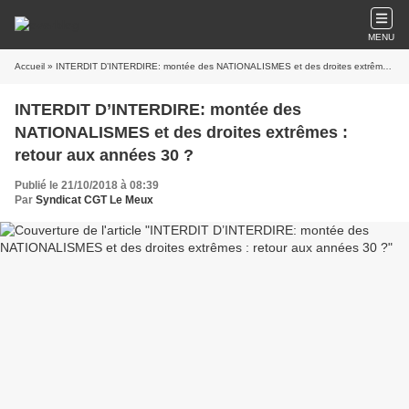
MENU
Accueil
» INTERDIT D’INTERDIRE: montée des NATIONALISMES et des droites extrêmes : retour aux années 30 ?
INTERDIT D’INTERDIRE: montée des
NATIONALISMES et des droites extrêmes :
retour aux années 30 ?
Publié le 21/10/2018 à 08:39
Par
Syndicat CGT Le Meux