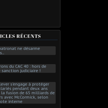
ICLES RÉCENTS