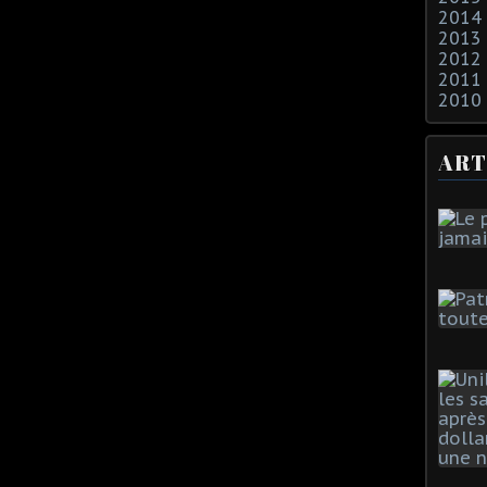
2014
2013
2012
2011
2010
ART