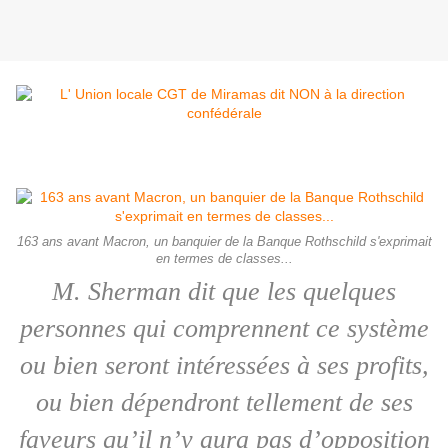
163 ans avant Macron, un banquier de la Banque Rothschild s'exprimait
en termes de classes...
M. Sherman dit que les quelques
personnes qui comprennent ce système
ou bien seront intéressées à ses profits,
ou bien dépendront tellement de ses
faveurs qu’il n’y aura pas d’opposition