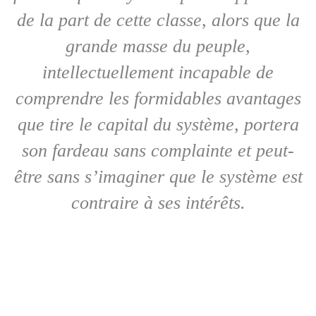
de la part de cette classe, alors que la
grande masse du peuple,
intellectuellement incapable de
comprendre les formidables avantages
que tire le capital du système, portera
son fardeau sans complainte et peut-
être sans s’imaginer que le système est
contraire à ses intérêts.