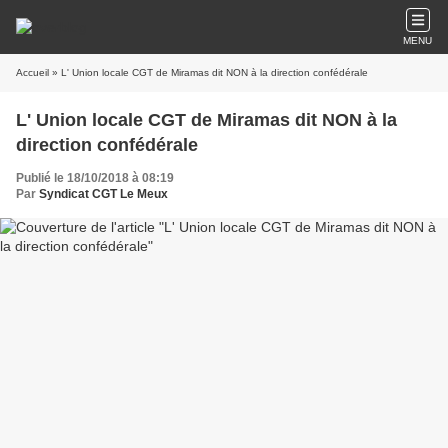
MENU
Accueil
» L' Union locale CGT de Miramas dit NON à la direction confédérale
L' Union locale CGT de Miramas dit NON à la
direction confédérale
Publié le 18/10/2018 à 08:19
Par
Syndicat CGT Le Meux