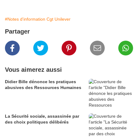
#Notes d'information Cgt Unilever
Partager
Vous aimerez aussi
Didier Bille dénonce les pratiques
abusives des Ressources Humaines
La Sécurité sociale, assassinée par
des choix politiques délibérés