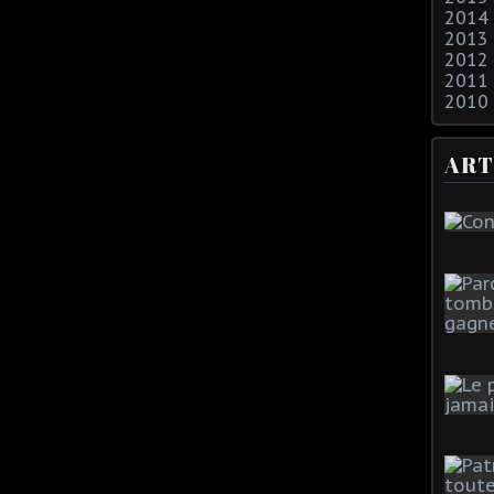
2014
2013
2012
2011
2010
ART