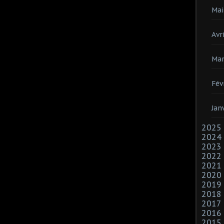
Mai
Avri
Mar
Fév
Jan
2025
2024
2023
2022
2021
2020
2019
2018
2017
2016
2015