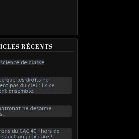
ICLES RÉCENTS