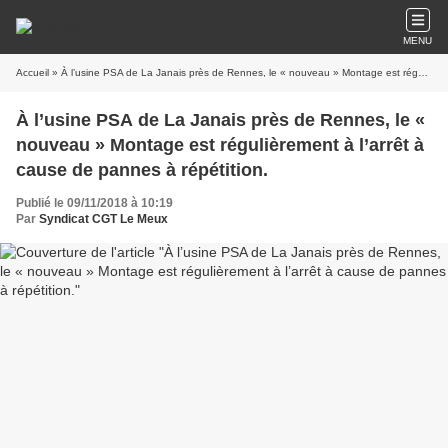
MENU
Accueil
» À l’usine PSA de La Janais près de Rennes, le « nouveau » Montage est régulièrement à l’arrêt à cause de pannes à répétition.
À l’usine PSA de La Janais près de Rennes, le «
nouveau » Montage est régulièrement à l’arrêt à
cause de pannes à répétition.
Publié le 09/11/2018 à 10:19
Par
Syndicat CGT Le Meux