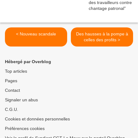
< Nouveau scandale
Des hausses à la pompe à
celles des profits >
Hébergé par Overblog
Top articles
Pages
Contact
Signaler un abus
C.G.U.
Cookies et données personnelles
Préférences cookies