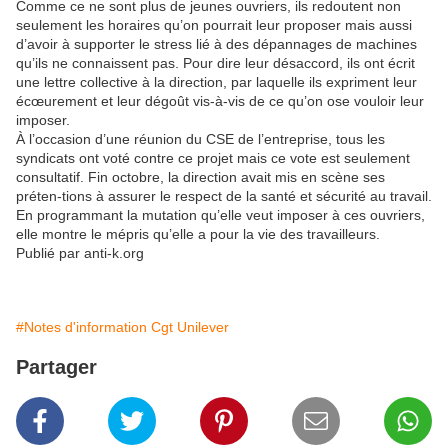
Comme ce ne sont plus de jeunes ouvriers, ils redoutent non
seulement les horaires qu’on pourrait leur proposer mais aussi
d’avoir à supporter le stress lié à des dépannages de machines
qu’ils ne connaissent pas. Pour dire leur désaccord, ils ont écrit
une lettre collective à la direction, par laquelle ils expriment leur
écœurement et leur dégoût vis-à-vis de ce qu’on ose vouloir leur
imposer.
À l’occasion d’une réunion du CSE de l’entreprise, tous les
syndicats ont voté contre ce projet mais ce vote est seulement
consultatif. Fin octobre, la direction avait mis en scène ses
préten-tions à assurer le respect de la santé et sécurité au travail.
En programmant la mutation qu’elle veut imposer à ces ouvriers,
elle montre le mépris qu’elle a pour la vie des travailleurs.
Publié par anti-k.org
#Notes d'information Cgt Unilever
Partager