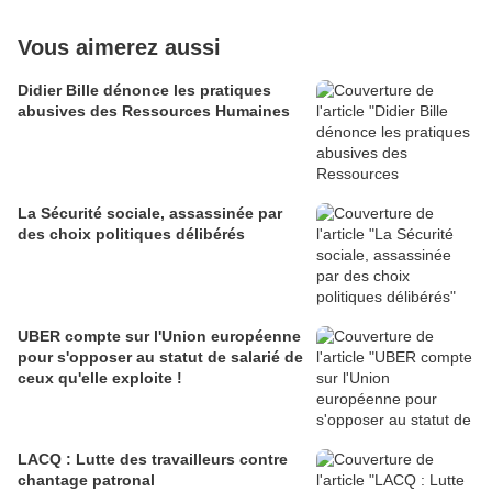
Vous aimerez aussi
Didier Bille dénonce les pratiques
abusives des Ressources Humaines
La Sécurité sociale, assassinée par
des choix politiques délibérés
UBER compte sur l'Union européenne
pour s'opposer au statut de salarié de
ceux qu'elle exploite !
LACQ : Lutte des travailleurs contre
chantage patronal