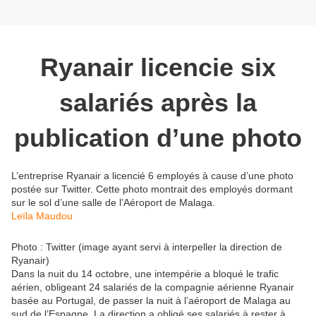
Ryanair licencie six
salariés après la
publication d’une photo
L’entreprise Ryanair a licencié 6 employés à cause d’une photo
postée sur Twitter. Cette photo montrait des employés dormant
sur le sol d’une salle de l’Aéroport de Malaga.
Leïla Maudou
Photo : Twitter (image ayant servi à interpeller la direction de
Ryanair)
Dans la nuit du 14 octobre, une intempérie a bloqué le trafic
aérien, obligeant 24 salariés de la compagnie aérienne Ryanair
basée au Portugal, de passer la nuit à l’aéroport de Malaga au
sud de l’Espagne. La direction a obligé ses salariés à rester à