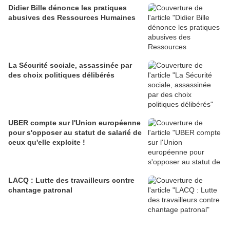
Didier Bille dénonce les pratiques
abusives des Ressources Humaines
La Sécurité sociale, assassinée par
des choix politiques délibérés
UBER compte sur l'Union européenne
pour s'opposer au statut de salarié de
ceux qu'elle exploite !
LACQ : Lutte des travailleurs contre
chantage patronal