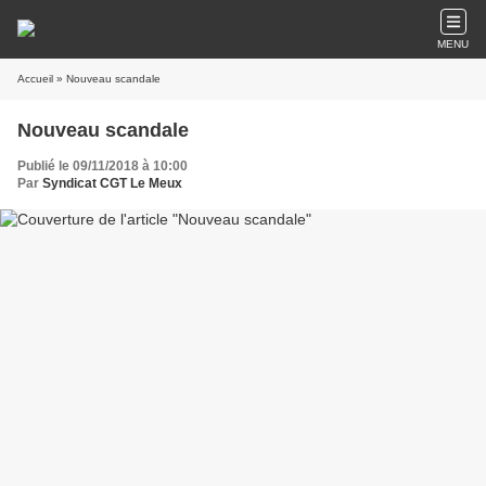
MENU
Accueil
» Nouveau scandale
Nouveau scandale
Publié le 09/11/2018 à 10:00
Par
Syndicat CGT Le Meux