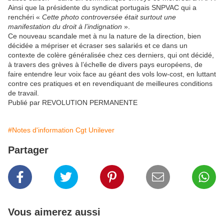
Ainsi que la présidente du syndicat portugais SNPVAC qui a
renchéri «
Cette photo controversée était surtout une
manifestation du droit à l’indignation
».
Ce nouveau scandale met à nu la nature de la direction, bien
décidée a mépriser et écraser ses salariés et ce dans un
contexte de colère généralisée chez ces derniers, qui ont décidé,
à travers des grèves à l’échelle de divers pays européens, de
faire entendre leur voix face au géant des vols low-cost, en luttant
contre ces pratiques et en revendiquant de meilleures conditions
de travail.
Publié par REVOLUTION PERMANENTE
#Notes d'information Cgt Unilever
Partager
Vous aimerez aussi