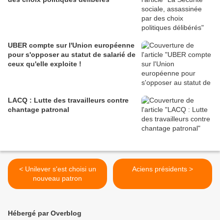
UBER compte sur l'Union européenne
pour s'opposer au statut de salarié de
ceux qu'elle exploite !
LACQ : Lutte des travailleurs contre
chantage patronal
< Unilever s'est choisi un
Aciens présidents >
nouveau patron
Hébergé par Overblog