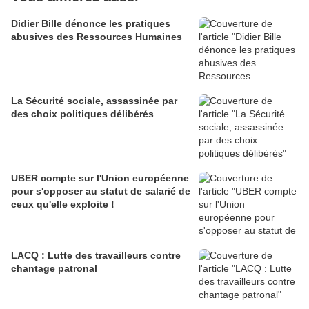
Didier Bille dénonce les pratiques
abusives des Ressources Humaines
La Sécurité sociale, assassinée par
des choix politiques délibérés
UBER compte sur l'Union européenne
pour s'opposer au statut de salarié de
ceux qu'elle exploite !
LACQ : Lutte des travailleurs contre
chantage patronal