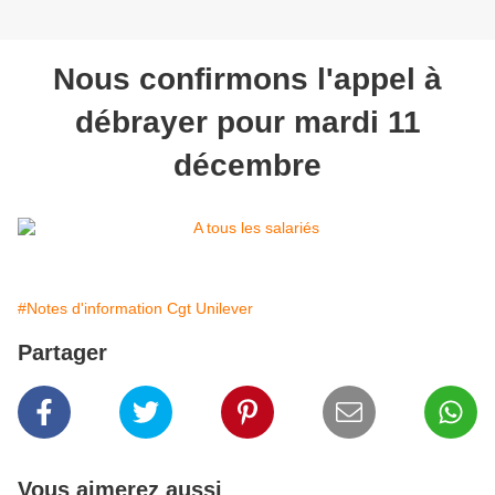
Nous confirmons l'appel à
débrayer pour mardi 11
décembre
#Notes d'information Cgt Unilever
Partager
Vous aimerez aussi