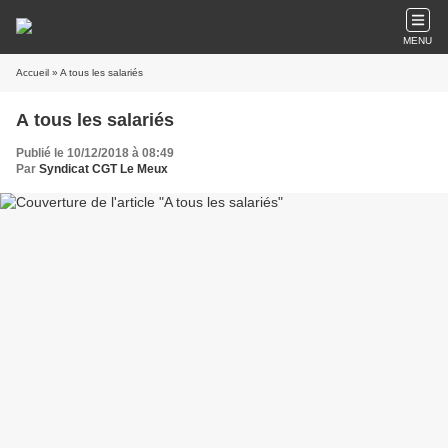
MENU
Accueil
» A tous les salariés
A tous les salariés
Publié le 10/12/2018 à 08:49
Par
Syndicat CGT Le Meux