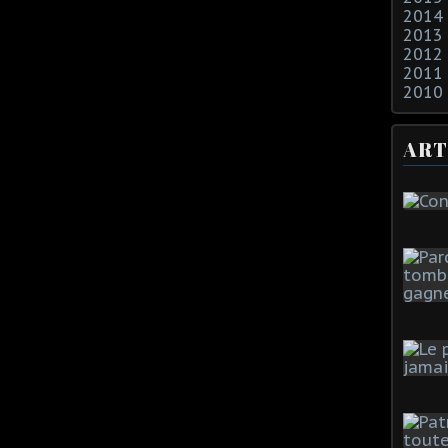
2014
2013
2012
2011
2010
ART