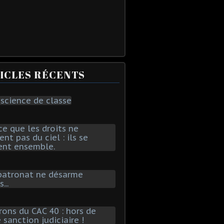
ICLES RÉCENTS