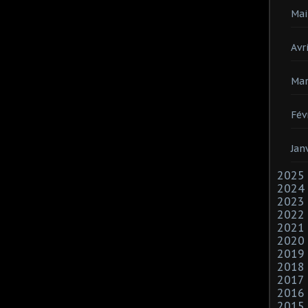
Mai
Avri
Mar
Fév
Jan
2025
2024
2023
2022
2021
2020
2019
2018
2017
2016
2015