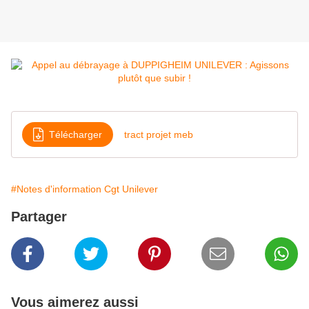
Télécharger
tract projet meb
#Notes d'information Cgt Unilever
Partager
Vous aimerez aussi