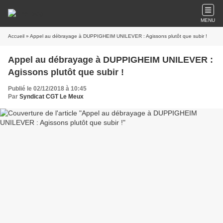
MENU
Accueil
» Appel au débrayage à DUPPIGHEIM UNILEVER : Agissons plutôt que subir !
Appel au débrayage à DUPPIGHEIM UNILEVER :
Agissons plutôt que subir !
Publié le 02/12/2018 à 10:45
Par
Syndicat CGT Le Meux