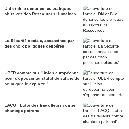
Didier Bille dénonce les pratiques
abusives des Ressources Humaines
La Sécurité sociale, assassinée par
des choix politiques délibérés
UBER compte sur l'Union européenne
pour s'opposer au statut de salarié de
ceux qu'elle exploite !
LACQ : Lutte des travailleurs contre
chantage patronal