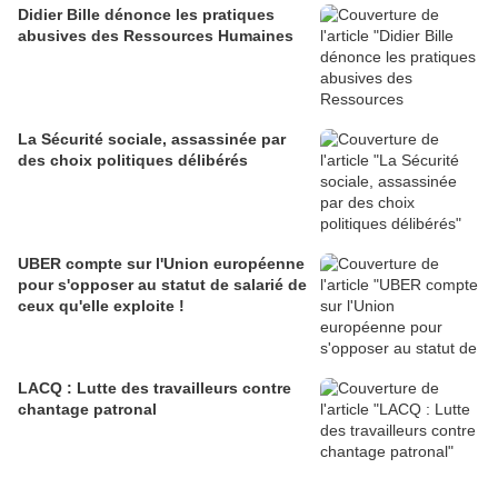
Didier Bille dénonce les pratiques
abusives des Ressources Humaines
La Sécurité sociale, assassinée par
des choix politiques délibérés
UBER compte sur l'Union européenne
pour s'opposer au statut de salarié de
ceux qu'elle exploite !
LACQ : Lutte des travailleurs contre
chantage patronal