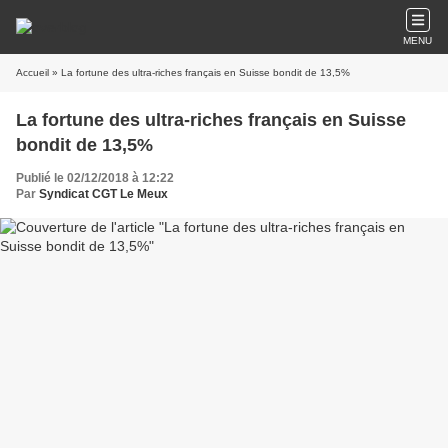
MENU
Accueil
» La fortune des ultra-riches français en Suisse bondit de 13,5%
La fortune des ultra-riches français en Suisse
bondit de 13,5%
Publié le 02/12/2018 à 12:22
Par
Syndicat CGT Le Meux