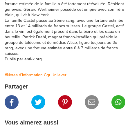
fortune estimée de la famille a été fortement réévaluée. Résident
genevois, Gérard Wertheimer possède cet empire avec son frère
Alain, qui vit à New York.
La famille Castel passe au 2ème rang, avec une fortune estimée
entre 13 et 14 milliards de francs suisses. Le groupe Castel, actif
dans le vin, est également présent dans la bière et les eaux en
bouteille. Patrick Drahi, magnat franco-israélien qui préside le
groupe de télécoms et de médias Altice, figure toujours au 3e
rang, avec une fortune estimée entre 6 à 7 milliards de francs
suisses.
Publié par anti-k.org
#Notes d'information Cgt Unilever
Partager
Vous aimerez aussi