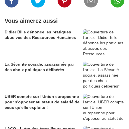
Vous aimerez aussi
Didier Bille dénonce les pratiques
abusives des Ressources Humaines
La Sécurité sociale, assassinée par
des choix politiques délibérés
UBER compte sur l'Union européenne
pour s'opposer au statut de salarié de
ceux qu'elle exploite !
LACQ : Lutte des travailleurs contre