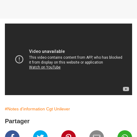
#Notes d'information Cgt Unilever
Partager