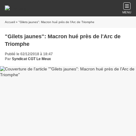
MENU
Accueil
» "Gilets jaunes": Macron hué près de l'Arc de Triomphe
"Gilets jaunes": Macron hué près de l'Arc de
Triomphe
Publié le 02/12/2018 à 18:47
Par
Syndicat CGT Le Meux