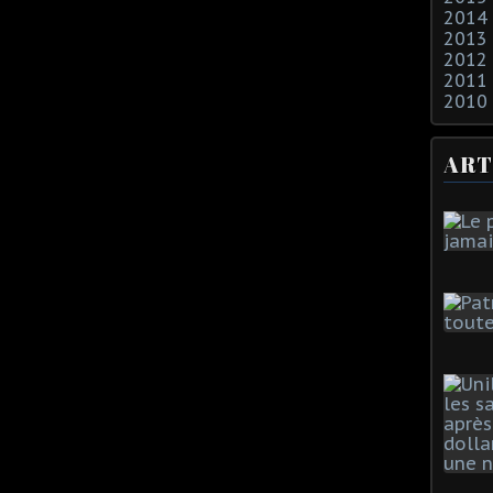
2014
2013
2012
2011
2010
ART