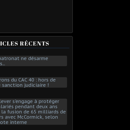
ICLES RÉCENTS