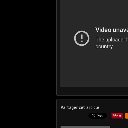
Partager cet article