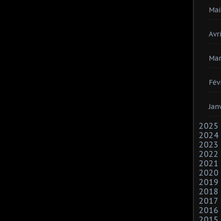
Mai
Avri
Mar
Fév
Jan
2025
2024
2023
2022
2021
2020
2019
2018
2017
2016
2015