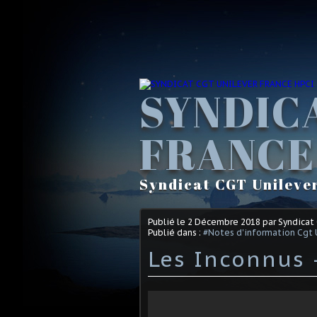
SYNDIC
FRANCE
Syndicat CGT Unileve
Publié le
2 Décembre 2018
par Syndicat
Publié dans :
#Notes d'information Cgt 
Les Inconnus 