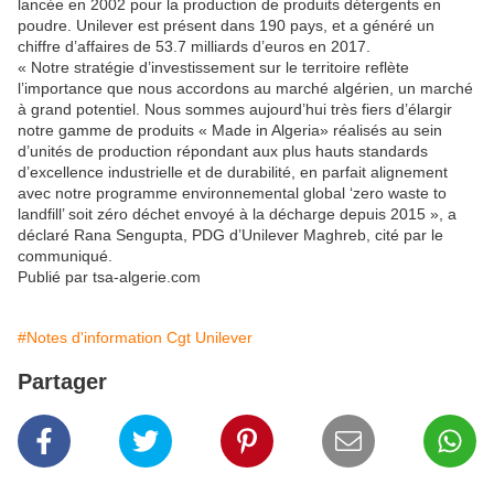
lancée en 2002 pour la production de produits détergents en
poudre. Unilever est présent dans 190 pays, et a généré un
chiffre d’affaires de 53.7 milliards d’euros en 2017.
« Notre stratégie d’investissement sur le territoire reflète
l’importance que nous accordons au marché algérien, un marché
à grand potentiel. Nous sommes aujourd’hui très fiers d’élargir
notre gamme de produits « Made in Algeria» réalisés au sein
d’unités de production répondant aux plus hauts standards
d’excellence industrielle et de durabilité, en parfait alignement
avec notre programme environnemental global ‘zero waste to
landfill’ soit zéro déchet envoyé à la décharge depuis 2015 », a
déclaré Rana Sengupta, PDG d’Unilever Maghreb, cité par le
communiqué.
Publié par tsa-algerie.com
#Notes d'information Cgt Unilever
Partager