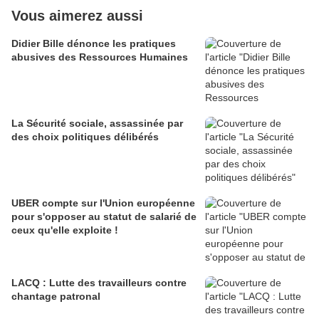
Vous aimerez aussi
Didier Bille dénonce les pratiques
abusives des Ressources Humaines
La Sécurité sociale, assassinée par
des choix politiques délibérés
UBER compte sur l'Union européenne
pour s'opposer au statut de salarié de
ceux qu'elle exploite !
LACQ : Lutte des travailleurs contre
chantage patronal