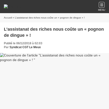
MENU
Accueil
» L’assistanat des riches nous coûte un « pognon de dingue » !
L’assistanat des riches nous coûte un « pognon
de dingue » !
Publié le 06/12/2018 à 02:03
Par
Syndicat CGT Le Meux