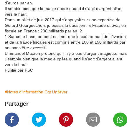
d’euros par an.
Il semble bien que la magie opère quand il s’agit d’argent allant
vers le haut
Dans un billet de juin 2017 qui s’appuyait sur une expertise de
Gérard Gourguechon, je posais la question : « Fraude et évasion
fiscale en France : 200 milliards par an ?
1 Sur cette base, on peut estimer que le coût annuel de l’évasion
et de la fraude fiscales est compris entre 100 et 150 milliards par
an, sans être excessif.
Emmanuel Macron prétend qu’il n’y a pas d’argent magique, mais
il semble bien que la magie opère quand il s’agit d’argent allant
vers le haut.
Publié par FSC
#Notes d'information Cgt Unilever
Partager