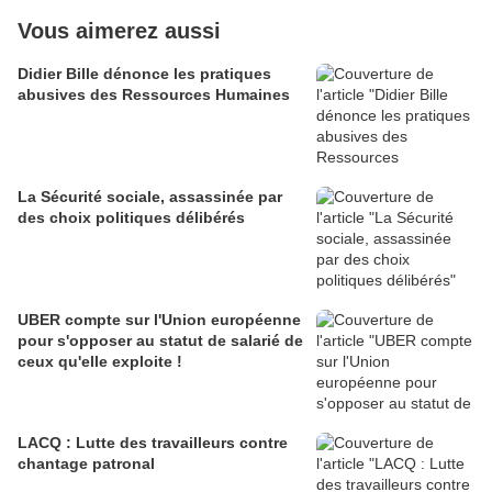
Vous aimerez aussi
Didier Bille dénonce les pratiques
abusives des Ressources Humaines
La Sécurité sociale, assassinée par
des choix politiques délibérés
UBER compte sur l'Union européenne
pour s'opposer au statut de salarié de
ceux qu'elle exploite !
LACQ : Lutte des travailleurs contre
chantage patronal