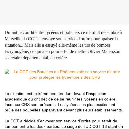
Durant le conflit entre lycéens et policiers ce mardi 4 décembre à
Marseille, la CGT a envoyé son service d'ordre pour apaiser la
situation... Mais elle a essuyé elle-même les tirs de bombes
lacrymogène, ce qui a eu pour effet de mettre Olivier Mateu,son
secrétaire départemental, en colère
La situation est extrêmement tendue devant l'inspection
académique où ont décidé de se réunir les lycéens en colère,
face aux CRS sont présents. Les lycéens les plus excités ont
brûlé des poubelles auparavant devant plusieurs établissements.
La CGT a décidé d'envoyer son service d'ordre pour servir de
tampon entre les deux parties. Le siège de l'UD CGT 13 étant en