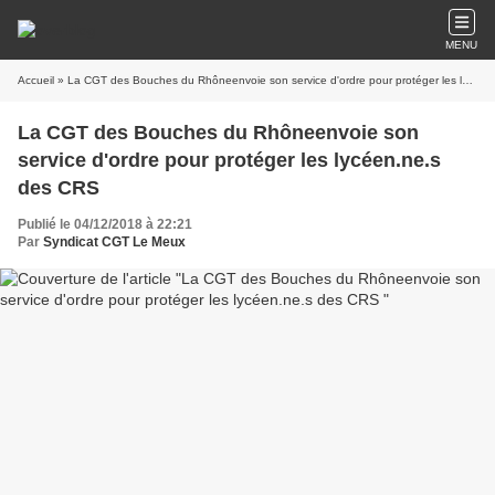
MENU
Accueil
» La CGT des Bouches du Rhôneenvoie son service d'ordre pour protéger les lycéen.ne.s des CRS
La CGT des Bouches du Rhôneenvoie son
service d'ordre pour protéger les lycéen.ne.s
des CRS
Publié le 04/12/2018 à 22:21
Par
Syndicat CGT Le Meux