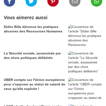
Vous aimerez aussi
Didier Bille dénonce les pratiques
abusives des Ressources Humaines
La Sécurité sociale, assassinée par
des choix politiques délibérés
UBER compte sur l'Union européenne
pour s'opposer au statut de salarié de
ceux qu'elle exploite !