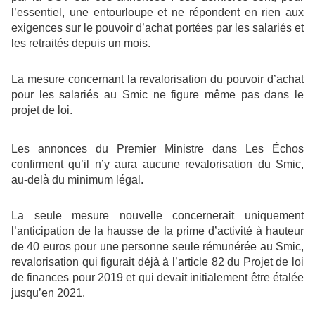
l’essentiel, une entourloupe et ne répondent en rien aux
exigences sur le pouvoir d’achat portées par les salariés et
les retraités depuis un mois.
La mesure concernant la revalorisation du pouvoir d’achat
pour les salariés au Smic ne figure même pas dans le
projet de loi.
Les annonces du Premier Ministre dans Les Échos
confirment qu’il n’y aura aucune revalorisation du Smic,
au-delà du minimum légal.
La seule mesure nouvelle concernerait uniquement
l’anticipation de la hausse de la prime d’activité à hauteur
de 40 euros pour une personne seule rémunérée au Smic,
revalorisation qui figurait déjà à l’article 82 du Projet de loi
de finances pour 2019 et qui devait initialement être étalée
jusqu’en 2021.