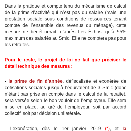
Dans la pratique et compte tenu du mécanisme de calcul
de la prime d’activité qui n’est pas du salaire (mais une
prestation sociale sous conditions de ressources tenant
compte de l’ensemble des revenus du ménage), cette
mesure ne bénéficierait, d’après Les Échos, qu’à 55%
maximum des salariés au Smic. Elle ne comptera pas pour
les retraites.
Pour le reste, le projet de loi ne fait que préciser le
détail technique des mesures :
-
la prime de fin d’année
,
défiscalisée et exonérée de
cotisations sociales jusqu’à l’équivalent de 3 Smic (donc
n’étant pas prise en compte dans le calcul de la retraite),
sera versée selon le bon vouloir de l’employeur. Elle sera
mise en place, au gré de l’employeur, soit par accord
collectif, soit par décision unilatérale.
- l’exonération, dès le 1er janvier 2019
(*)
, et
la