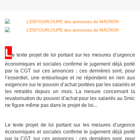
L
e texte projet de loi portant sur les mesures d’urgence
économiques et sociales confirme le jugement déjà porté
par la CGT sur ces annonces : ces dernières sont, pour
l’essentiel, une entourloupe et ne répondent en rien aux
exigences sur le pouvoir d’achat portées par les salariés et
les retraités depuis un mois. La mesure concernant la
revalorisation du pouvoir d’achat pour les salariés au Smic
ne figure même pas dans le projet de loi...
Le texte projet de loi portant sur les mesures d’urgence
économiques et sociales confirme le jugement déjà porté
par la CGT sur ces annonces : ces dernières sont, pour