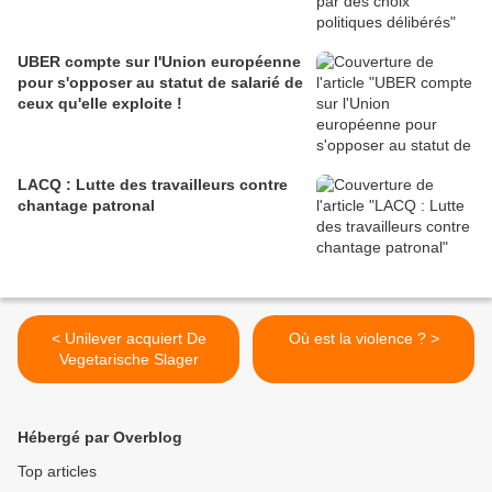
UBER compte sur l'Union européenne
pour s'opposer au statut de salarié de
ceux qu'elle exploite !
LACQ : Lutte des travailleurs contre
chantage patronal
< Unilever acquiert De
Où est la violence ? >
Vegetarische Slager
Hébergé par Overblog
Top articles