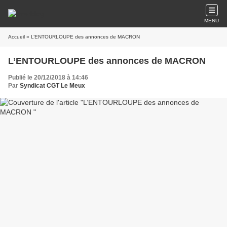
MENU
Accueil
» L’ENTOURLOUPE des annonces de MACRON
L’ENTOURLOUPE des annonces de MACRON
Publié le 20/12/2018 à 14:46
Par
Syndicat CGT Le Meux