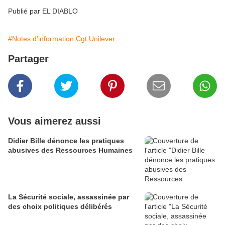
Publié par EL DIABLO
#Notes d'information Cgt Unilever
Partager
Vous aimerez aussi
Didier Bille dénonce les pratiques
abusives des Ressources Humaines
La Sécurité sociale, assassinée par
des choix politiques délibérés