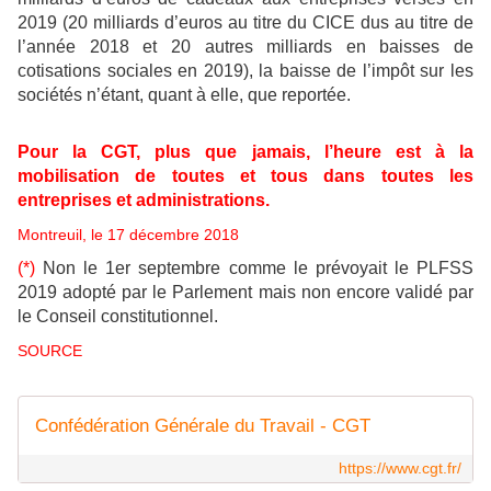
2019 (20 milliards d’euros au titre du CICE dus au titre de
l’année 2018 et 20 autres milliards en baisses de
cotisations sociales en 2019), la baisse de l’impôt sur les
sociétés n’étant, quant à elle, que reportée.
Pour la CGT, plus que jamais, l’heure est à la
mobilisation de toutes et tous dans toutes les
entreprises et administrations.
Montreuil, le 17 décembre 2018
(*)
Non le 1er septembre comme le prévoyait le PLFSS
2019 adopté par le Parlement mais non encore validé par
le Conseil constitutionnel.
SOURCE
Confédération Générale du Travail - CGT
https://www.cgt.fr/