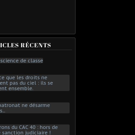
ICLES RÉCENTS