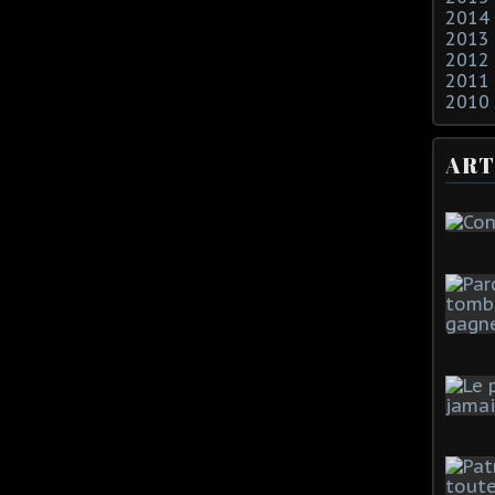
2014
2013
2012
2011
2010
ART