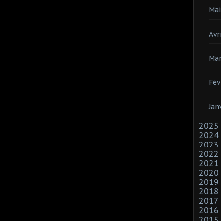
Mai
Avri
Mar
Fév
Jan
2025
2024
2023
2022
2021
2020
2019
2018
2017
2016
2015