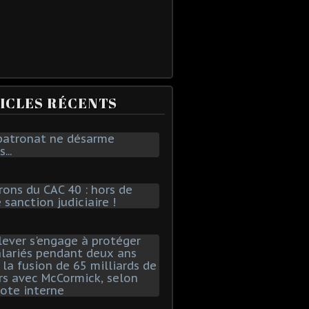
ICLES RÉCENTS