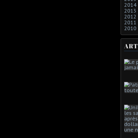
2014
2013
2012
2011
2010
ART