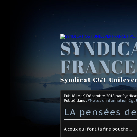
SYNDIC
FRANCE
Syndicat CGT Unileve
Publié le
19 Décembre 2018
par Syndica
Publié dans :
#Notes d'information Cgt 
LA pensées de 
A ceux qui font la fine bouche ...