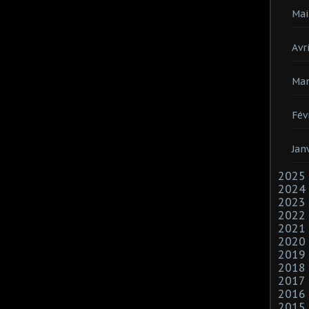
Mai
Avri
Mar
Fév
Jan
2025
2024
2023
2022
2021
2020
2019
2018
2017
2016
2015