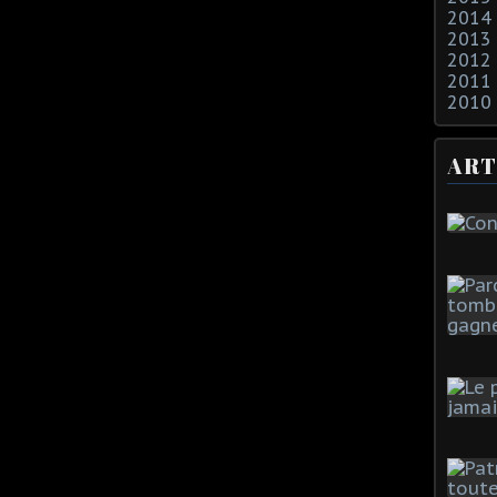
2014
2013
2012
2011
2010
ART