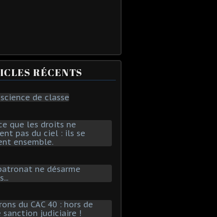
ICLES RÉCENTS