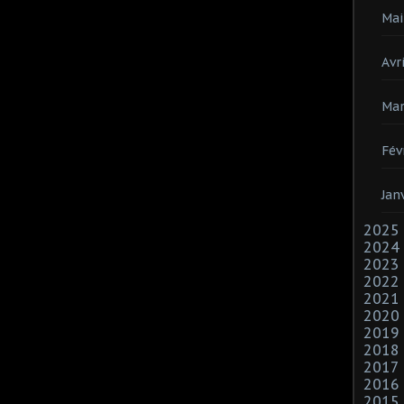
Mai
Avri
Mar
Fév
Jan
2025
2024
2023
2022
2021
2020
2019
2018
2017
2016
2015