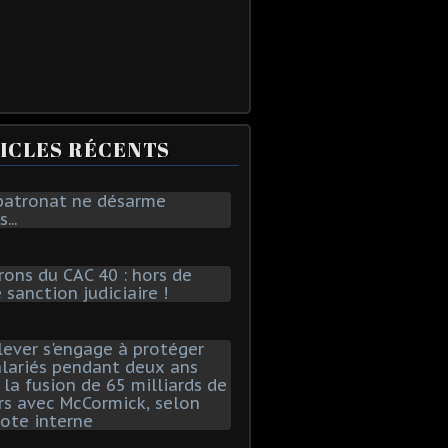
ICLES RÉCENTS