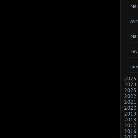
Mai
Avri
Mar
Fév
Jan
2025
2024
2023
2022
2021
2020
2019
2018
2017
2016
2015