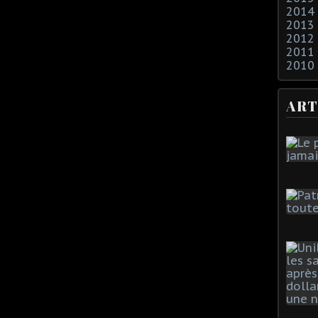
2014
2013
2012
2011
2010
ART