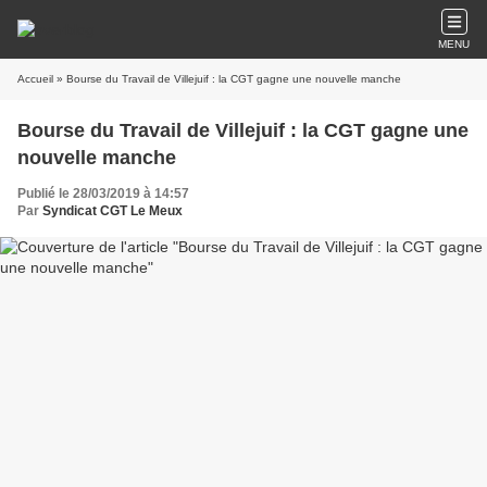
MENU
Accueil
» Bourse du Travail de Villejuif : la CGT gagne une nouvelle manche
Bourse du Travail de Villejuif : la CGT gagne une
nouvelle manche
Publié le 28/03/2019 à 14:57
Par
Syndicat CGT Le Meux