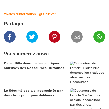
#Notes d'information Cgt Unilever
Partager
Vous aimerez aussi
Didier Bille dénonce les pratiques
abusives des Ressources Humaines
La Sécurité sociale, assassinée par
des choix politiques délibérés