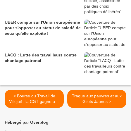
UBER compte sur l'Union européenne
pour s'opposer au statut de salarié de
ceux qu'elle exploite !
LACQ : Lutte des travailleurs contre
chantage patronal
< Bourse du Travail de
Traque aux pauvres et aux
Villejuif : la CGT gagne une
Gilets Jaunes >
nouvelle manche
Hébergé par Overblog