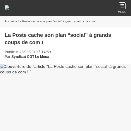
MENU
Accueil
» La Poste cache son plan “social” à grands coups de com !
La Poste cache son plan “social” à grands
coups de com !
Publié le 28/03/2019 à 14:59
Par
Syndicat CGT Le Meux