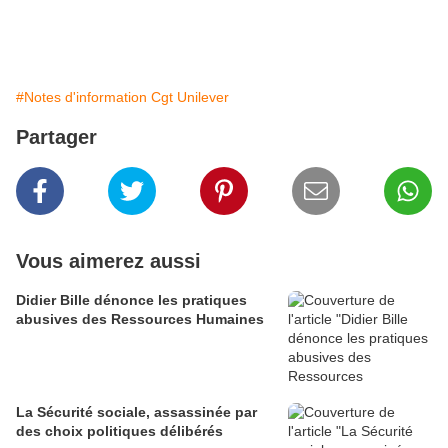
casse de l’emploi en cours en France.
Publié par FSC
#Notes d'information Cgt Unilever
Partager
Vous aimerez aussi
Didier Bille dénonce les pratiques
abusives des Ressources Humaines
La Sécurité sociale, assassinée par
des choix politiques délibérés