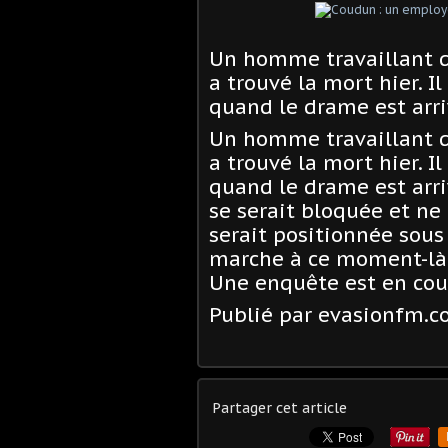
Un homme travaillant d
a trouvé la mort hier. Il
quand le drame est arri
Un homme travaillant d
a trouvé la mort hier. Il
quand le drame est arri
se serait bloquée et ne 
serait positionnée sous
marche à ce moment-là. 
Une enquête est en cou
Publié par evasionfm.
Partager cet article