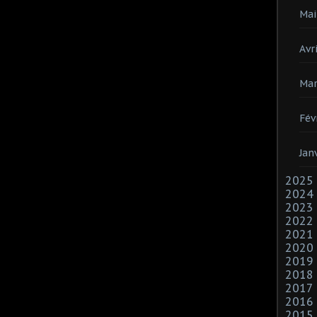
Mai
Avri
Mar
Fév
Jan
2025
2024
2023
2022
2021
2020
2019
2018
2017
2016
2015