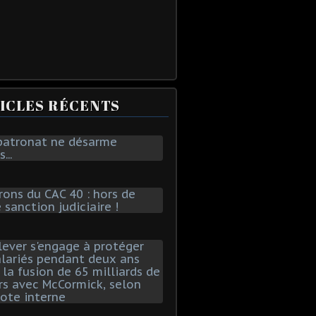
ICLES RÉCENTS