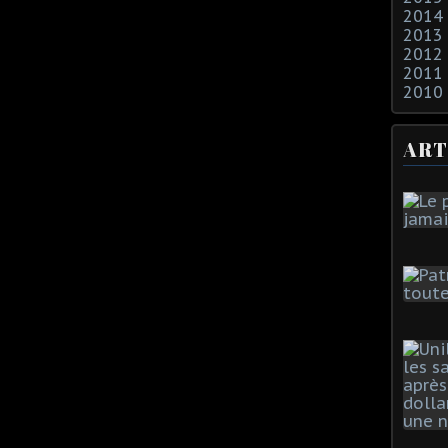
2014
2013
2012
2011
2010
ART