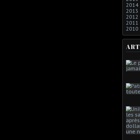
2014
2013
2012
2011
2010
ART