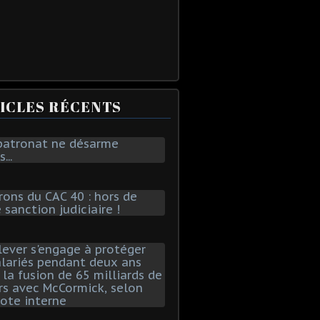
ICLES RÉCENTS