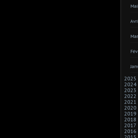
Mai
Avri
Mar
Fév
Jan
2025
2024
2023
2022
2021
2020
2019
2018
2017
2016
2015