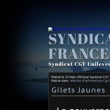
SYNDIC
FRANCE
Syndicat CGT Unileve
Publié le
22 Mars 2019
par Syndicat CGT
Publié dans :
#Notes d'information Cgt 
Gilets Jaunes