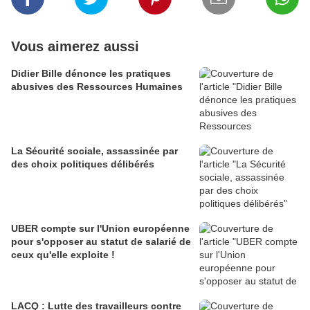
Vous aimerez aussi
Didier Bille dénonce les pratiques
abusives des Ressources Humaines
La Sécurité sociale, assassinée par
des choix politiques délibérés
UBER compte sur l'Union européenne
pour s'opposer au statut de salarié de
ceux qu'elle exploite !
LACQ : Lutte des travailleurs contre