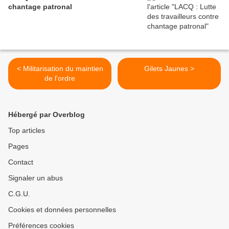
chantage patronal
< Militarisation du maintien
Gilets Jaunes >
de l'ordre
Hébergé par Overblog
Top articles
Pages
Contact
Signaler un abus
C.G.U.
Cookies et données personnelles
Préférences cookies