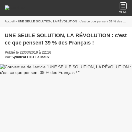
MENU
Accueil
» UNE SEULE SOLUTION, LA RÉVOLUTION : c'est ce que pensent 39 % des Français !
UNE SEULE SOLUTION, LA RÉVOLUTION : c'est
ce que pensent 39 % des Français !
Publié le 22/03/2019 à 22:16
Par
Syndicat CGT Le Meux