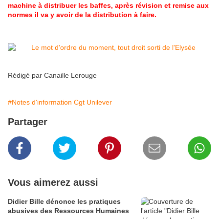
machine à distribuer les baffes, après révision et remise aux
normes il va y avoir de la distribution à faire.
Rédigé par
Canaille Lerouge
#Notes d'information Cgt Unilever
Partager
Vous aimerez aussi
Didier Bille dénonce les pratiques
abusives des Ressources Humaines