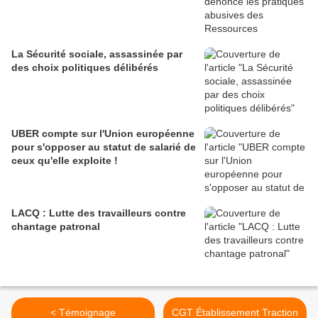
La Sécurité sociale, assassinée par
des choix politiques délibérés
UBER compte sur l'Union européenne
pour s'opposer au statut de salarié de
ceux qu'elle exploite !
LACQ : Lutte des travailleurs contre
chantage patronal
< Témoignage
CGT Établissement Traction