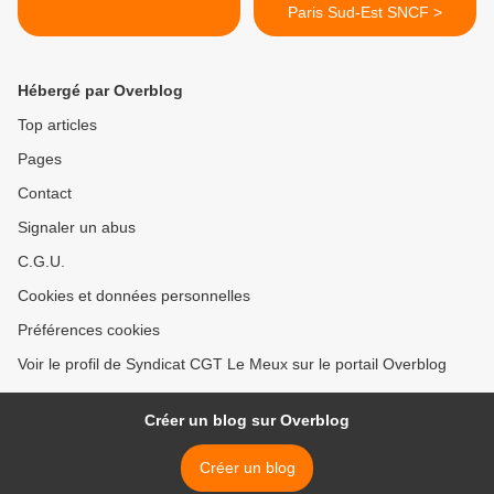
Paris Sud-Est SNCF >
Hébergé par Overblog
Top articles
Pages
Contact
Signaler un abus
C.G.U.
Cookies et données personnelles
Préférences cookies
Voir le profil de Syndicat CGT Le Meux sur le portail Overblog
Créer un blog sur Overblog
Créer un blog