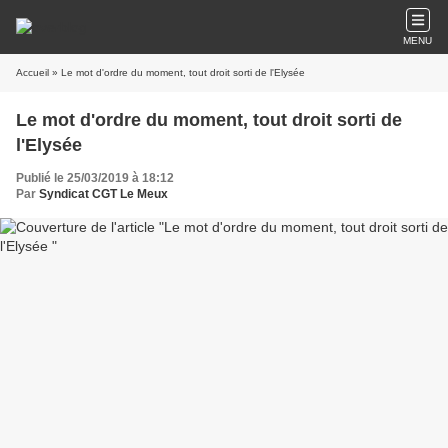
MENU
Accueil
» Le mot d'ordre du moment, tout droit sorti de l'Elysée
Le mot d'ordre du moment, tout droit sorti de
l'Elysée
Publié le 25/03/2019 à 18:12
Par
Syndicat CGT Le Meux