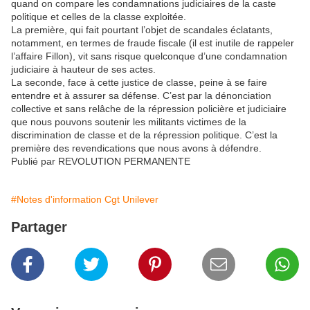
quand on compare les condamnations judiciaires de la caste
politique et celles de la classe exploitée.
La première, qui fait pourtant l’objet de scandales éclatants,
notamment, en termes de fraude fiscale (il est inutile de rappeler
l’affaire Fillon), vit sans risque quelconque d’une condamnation
judiciaire à hauteur de ses actes.
La seconde, face à cette justice de classe, peine à se faire
entendre et à assurer sa défense. C’est par la dénonciation
collective et sans relâche de la répression policière et judiciaire
que nous pouvons soutenir les militants victimes de la
discrimination de classe et de la répression politique. C’est la
première des revendications que nous avons à défendre.
Publié par REVOLUTION PERMANENTE
#Notes d'information Cgt Unilever
Partager