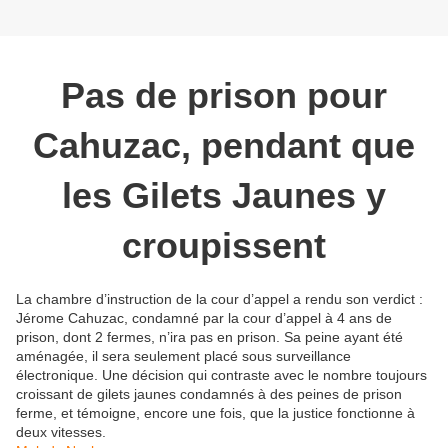
Pas de prison pour
Cahuzac, pendant que
les Gilets Jaunes y
croupissent
La chambre d’instruction de la cour d’appel a rendu son verdict :
Jérome Cahuzac, condamné par la cour d’appel à 4 ans de
prison, dont 2 fermes, n’ira pas en prison. Sa peine ayant été
aménagée, il sera seulement placé sous surveillance
électronique. Une décision qui contraste avec le nombre toujours
croissant de gilets jaunes condamnés à des peines de prison
ferme, et témoigne, encore une fois, que la justice fonctionne à
deux vitesses.