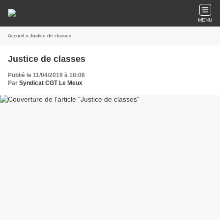
MENU
Accueil
» Justice de classes
Justice de classes
Publié le 11/04/2019 à 18:06
Par
Syndicat CGT Le Meux