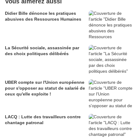
Vous aimerez aussi
Didier Bille dénonce les pratiques
abusives des Ressources Humaines
La Sécurité sociale, assassinée par
des choix politiques délibérés
UBER compte sur l'Union européenne
pour s'opposer au statut de salarié de
ceux qu'elle exploite !
LACQ : Lutte des travailleurs contre
chantage patronal