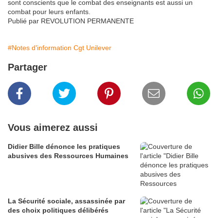
sont conscients que le combat des enseignants est aussi un
combat pour leurs enfants.
Publié par REVOLUTION PERMANENTE
#Notes d'information Cgt Unilever
Partager
Vous aimerez aussi
Didier Bille dénonce les pratiques
abusives des Ressources Humaines
La Sécurité sociale, assassinée par
des choix politiques délibérés