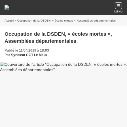
MENU
Accueil
» Occupation de la DSDEN, « écoles mortes », Assemblées départementales
Occupation de la DSDEN, « écoles mortes »,
Assemblées départementales
Publié le 11/04/2019 à 18:03
Par
Syndicat CGT Le Meux