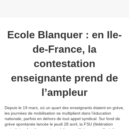
Ecole Blanquer : en Ile-
de-France, la
contestation
enseignante prend de
l’ampleur
Depuis le 19 mars, où un quart des enseignants étaient en grève,
les journées de mobilisation se multiplient dans l’éducation
nationale, parfois en dehors de tout appel syndical. Sur fond de
grève spontanée lancée le jeudi 28 avril, la FSU (fédération