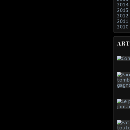
2014
2013
2012
2011
2010
ART