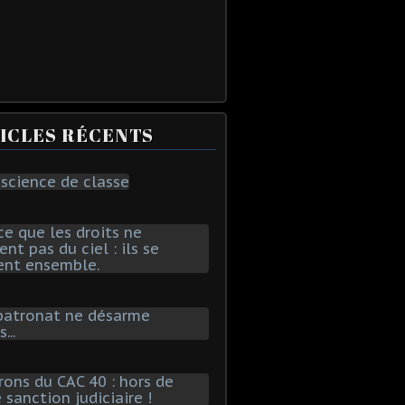
ICLES RÉCENTS