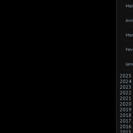
Mai
Avri
Mar
Fév
Jan
2025
2024
2023
2022
2021
2020
2019
2018
2017
2016
2015