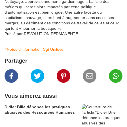
Nettoyage, approvisionnement, gardiennage... La liste des
métiers qui serait alors impactés par cette politique
d’automatisation est bien longue. Une autre facette du
capitalisme sauvage, cherchant à augmenter sans cesse ses
marges, au détriment des conditions de travail de celles et ceux
qui font « tourner la boutique ».
Publié par REVOLUTION PERMANENTE
#Notes d'information Cgt Unilever
Partager
Vous aimerez aussi
Didier Bille dénonce les pratiques
abusives des Ressources Humaines