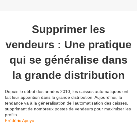
Supprimer les
vendeurs : Une pratique
qui se généralise dans
la grande distribution
Depuis le début des années 2010, les caisses automatiques ont
fait leur apparition dans la grande distribution. Aujourd'hui, la
tendance va à la généralisation de l'automatisation des caisses,
supprimant de nombreux postes de vendeurs pour maximiser les
profits.
Frédéric Apoyo