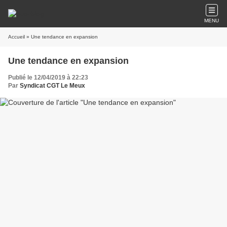
MENU
Accueil
» Une tendance en expansion
Une tendance en expansion
Publié le 12/04/2019 à 22:23
Par
Syndicat CGT Le Meux