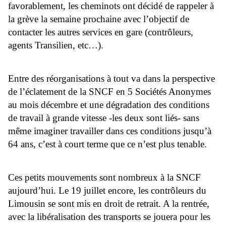
favorablement, les cheminots ont décidé de rappeler à
la grève la semaine prochaine avec l’objectif de
contacter les autres services en gare (contrôleurs,
agents Transilien, etc…).
Entre des réorganisations à tout va dans la perspective
de l’éclatement de la SNCF en 5 Sociétés Anonymes
au mois décembre et une dégradation des conditions
de travail à grande vitesse -les deux sont liés- sans
même imaginer travailler dans ces conditions jusqu’à
64 ans, c’est à court terme que ce n’est plus tenable.
Ces petits mouvements sont nombreux à la SNCF
aujourd’hui. Le 19 juillet encore, les contrôleurs du
Limousin se sont mis en droit de retrait. A la rentrée,
avec la libéralisation des transports se jouera pour les