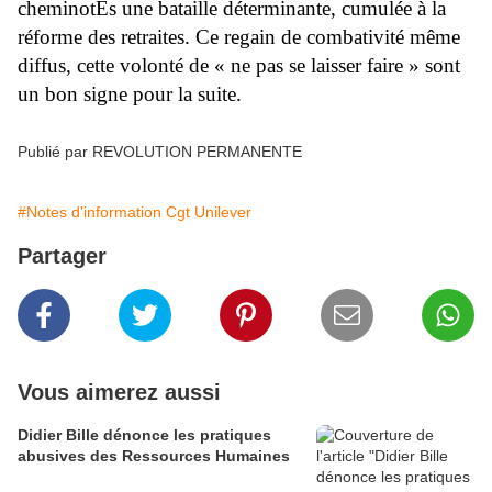
cheminotEs une bataille déterminante, cumulée à la
réforme des retraites. Ce regain de combativité même
diffus, cette volonté de « ne pas se laisser faire » sont
un bon signe pour la suite.
Publié par REVOLUTION PERMANENTE
#Notes d'information Cgt Unilever
Partager
Vous aimerez aussi
Didier Bille dénonce les pratiques
abusives des Ressources Humaines