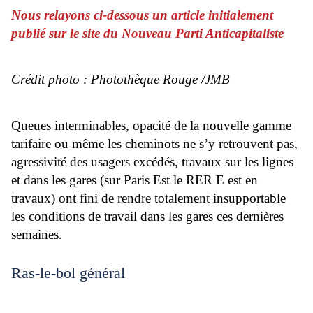
Nous relayons ci-dessous un article initialement
publié sur le site du Nouveau Parti Anticapitaliste
Crédit photo : Photothèque Rouge /JMB
Queues interminables, opacité de la nouvelle gamme
tarifaire ou même les cheminots ne s’y retrouvent pas,
agressivité des usagers excédés, travaux sur les lignes
et dans les gares (sur Paris Est le RER E est en
travaux) ont fini de rendre totalement insupportable
les conditions de travail dans les gares ces dernières
semaines.
Ras-le-bol général