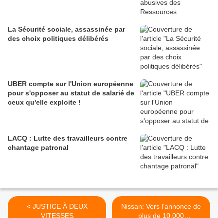
La Sécurité sociale, assassinée par
des choix politiques délibérés
UBER compte sur l'Union européenne
pour s'opposer au statut de salarié de
ceux qu'elle exploite !
LACQ : Lutte des travailleurs contre
chantage patronal
< JUSTICE À DEUX
Nissan: Vers l’annonce de
VITESSES
plus de 10.000