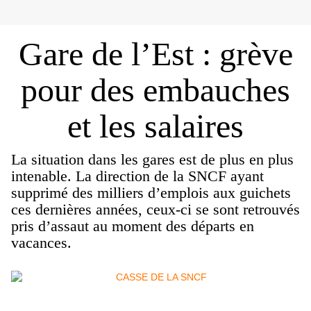
Gare de l’Est : grève
pour des embauches
et les salaires
La situation dans les gares est de plus en plus
intenable. La direction de la SNCF ayant
supprimé des milliers d’emplois aux guichets
ces dernières années, ceux-ci se sont retrouvés
pris d’assaut au moment des départs en
vacances.