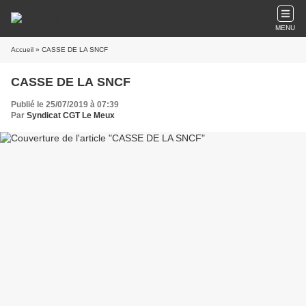
MENU
Accueil
» CASSE DE LA SNCF
CASSE DE LA SNCF
Publié le 25/07/2019 à 07:39
Par
Syndicat CGT Le Meux