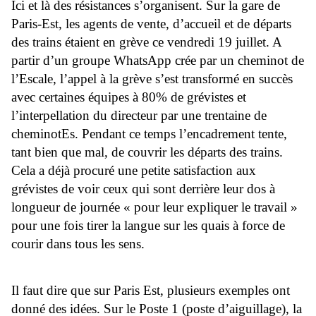
Ici et là des résistances s’organisent. Sur la gare de
Paris-Est, les agents de vente, d’accueil et de départs
des trains étaient en grève ce vendredi 19 juillet. A
partir d’un groupe WhatsApp crée par un cheminot de
l’Escale, l’appel à la grève s’est transformé en succès
avec certaines équipes à 80% de grévistes et
l’interpellation du directeur par une trentaine de
cheminotEs. Pendant ce temps l’encadrement tente,
tant bien que mal, de couvrir les départs des trains.
Cela a déjà procuré une petite satisfaction aux
grévistes de voir ceux qui sont derrière leur dos à
longueur de journée « pour leur expliquer le travail »
pour une fois tirer la langue sur les quais à force de
courir dans tous les sens.
Il faut dire que sur Paris Est, plusieurs exemples ont
donné des idées. Sur le Poste 1 (poste d’aiguillage), la