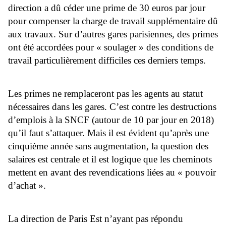
direction a dû céder une prime de 30 euros par jour
pour compenser la charge de travail supplémentaire dû
aux travaux. Sur d’autres gares parisiennes, des primes
ont été accordées pour « soulager » des conditions de
travail particulièrement difficiles ces derniers temps.
Les primes ne remplaceront pas les agents au statut
nécessaires dans les gares. C’est contre les destructions
d’emplois à la SNCF (autour de 10 par jour en 2018)
qu’il faut s’attaquer. Mais il est évident qu’après une
cinquième année sans augmentation, la question des
salaires est centrale et il est logique que les cheminots
mettent en avant des revendications liées au « pouvoir
d’achat ».
La direction de Paris Est n’ayant pas répondu