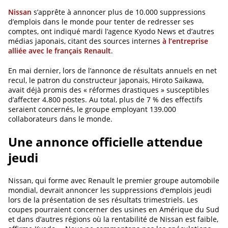
Nissan
s’apprête à annoncer plus de 10.000 suppressions
d’emplois dans le monde pour tenter de redresser ses
comptes, ont indiqué mardi l’agence Kyodo News et d’autres
médias japonais, citant des sources internes
à l’entreprise
alliée avec le français Renault
.
En mai dernier, lors de l’annonce de résultats annuels en net
recul, le patron du constructeur japonais, Hiroto Saikawa,
avait déjà promis des « réformes drastiques » susceptibles
d’affecter 4.800 postes. Au total, plus de 7 % des effectifs
seraient concernés, le groupe employant 139.000
collaborateurs dans le monde.
Une annonce officielle attendue
jeudi
Nissan, qui forme avec Renault le premier groupe automobile
mondial, devrait annoncer les suppressions d’emplois jeudi
lors de la présentation de ses résultats trimestriels. Les
coupes pourraient concerner des usines en Amérique du Sud
et dans d’autres régions où la rentabilité de Nissan est faible,