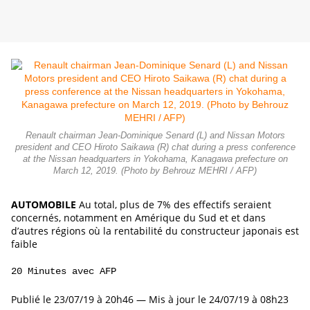
Renault chairman Jean-Dominique Senard (L) and Nissan Motors
president and CEO Hiroto Saikawa (R) chat during a press conference
at the Nissan headquarters in Yokohama, Kanagawa prefecture on
March 12, 2019. (Photo by Behrouz MEHRI / AFP)
AUTOMOBILE
Au total, plus de 7% des effectifs seraient
concernés, notamment en Amérique du Sud et et dans
d’autres régions où la rentabilité du constructeur japonais est
faible
20 Minutes avec AFP
Publié le 23/07/19 à 20h46
—
Mis à jour le 24/07/19 à 08h23