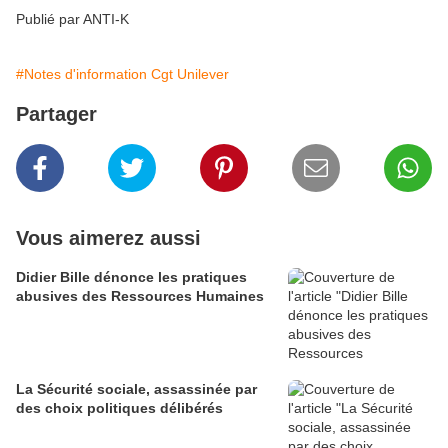
Publié par ANTI-K
#Notes d'information Cgt Unilever
Partager
Vous aimerez aussi
Didier Bille dénonce les pratiques
abusives des Ressources Humaines
La Sécurité sociale, assassinée par
des choix politiques délibérés