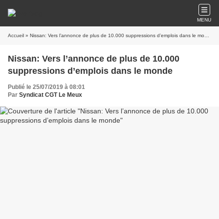
MENU
Accueil
» Nissan: Vers l’annonce de plus de 10.000 suppressions d’emplois dans le monde
Nissan: Vers l’annonce de plus de 10.000
suppressions d’emplois dans le monde
Publié le 25/07/2019 à 08:01
Par
Syndicat CGT Le Meux