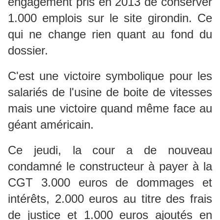
engagement pris en 2013 de conserver
1.000 emplois sur le site girondin. Ce
qui ne change rien quant au fond du
dossier.
C'est une victoire symbolique pour les
salariés de l'usine de boite de vitesses
mais une victoire quand même face au
géant américain.
Ce jeudi, la cour a de nouveau
condamné le constructeur à payer à la
CGT 3.000 euros de dommages et
intérêts, 2.000 euros au titre des frais
de justice et 1.000 euros ajoutés en