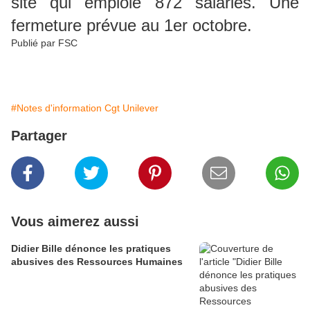
site qui emploie 872 salariés. Une
fermeture prévue au 1er octobre.
Publié par FSC
#Notes d'information Cgt Unilever
Partager
Vous aimerez aussi
Didier Bille dénonce les pratiques
abusives des Ressources Humaines