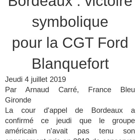
Bordeaux : victoire
symbolique
pour la CGT Ford
Blanquefort
Jeudi 4 juillet 2019
Par Arnaud Carré, France Bleu
Gironde
La cour d'appel de Bordeaux a
confirmé ce jeudi que le groupe
américain n'avait pas tenu son