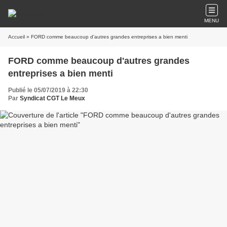
MENU
Accueil
» FORD comme beaucoup d'autres grandes entreprises a bien menti
FORD comme beaucoup d'autres grandes
entreprises a bien menti
Publié le 05/07/2019 à 22:30
Par
Syndicat CGT Le Meux