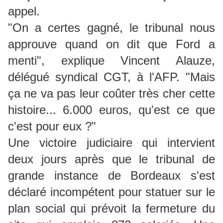
appel.
"On a certes gagné, le tribunal nous
approuve quand on dit que Ford a
menti", explique Vincent Alauze,
délégué syndical CGT, à l'AFP. "Mais
ça ne va pas leur coûter très cher cette
histoire... 6.000 euros, qu'est ce que
c'est pour eux ?"
Une victoire judiciaire qui intervient
deux jours après que le tribunal de
grande instance de Bordeaux s'est
déclaré incompétent pour statuer sur le
plan social qui prévoit la fermeture du