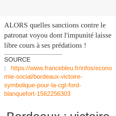
ALORS quelles sanctions contre le
patronat voyou dont l'impunité laisse
libre cours à ses prédations !
____________________________
SOURCE
:
https://www.francebleu.fr/infos/econo
mie-social/bordeaux-victoire-
symbolique-pour-la-cgt-ford-
blanquefort-1562256303