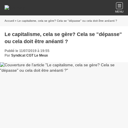
MENU
Accueil
» Le capitalisme, cela se gère? Cela se "dépasse" ou cela doit être anéanti ?
Le capitalisme, cela se gère? Cela se "dépasse"
ou cela doit être anéanti ?
Publié le 11/07/2019 à 19:55
Par
Syndicat CGT Le Meux