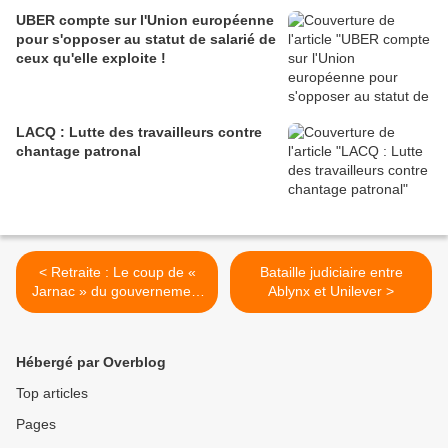
UBER compte sur l'Union européenne
pour s'opposer au statut de salarié de
ceux qu'elle exploite !
LACQ : Lutte des travailleurs contre
chantage patronal
< Retraite : Le coup de «
Bataille judiciaire entre
Jarnac » du gouvernement
Ablynx et Unilever >
!
Hébergé par Overblog
Top articles
Pages