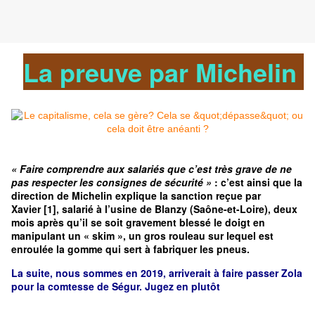
La preuve par Michelin
« Faire comprendre aux salariés que c’est très grave de ne
pas respecter les consignes de sécurité »
: c’est ainsi que la
direction de Michelin explique la sanction reçue par
Xavier [
1
], salarié à l’usine de Blanzy (Saône-et-Loire), deux
mois après qu’il se soit gravement blessé le doigt en
manipulant un « skim », un gros rouleau sur lequel est
enroulée la gomme qui sert à fabriquer les pneus.
La suite, nous sommes en 2019, arriverait à faire passer Zola
pour la comtesse de Ségur. Jugez en plutôt