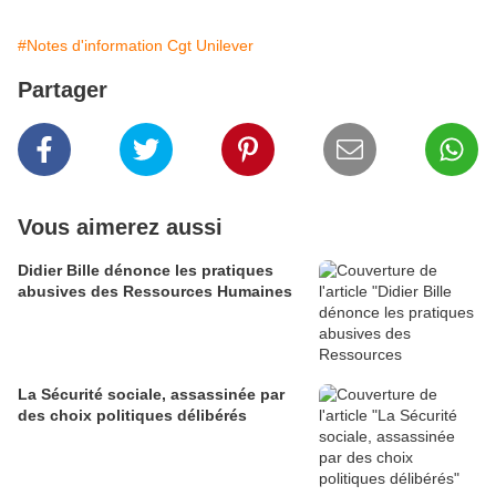
#Notes d'information Cgt Unilever
Partager
Vous aimerez aussi
Didier Bille dénonce les pratiques
abusives des Ressources Humaines
La Sécurité sociale, assassinée par
des choix politiques délibérés