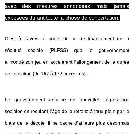
avec des mesures annoncées mais jamais
exposées durant toute la phase de concertation.
C'est à travers le projet de loi de financement de la
sécurité sociale (PLFSS) que le gouvernement
a montré son jeu en accélérant l’allongement de la durée
de cotisation (de 167 à 172 trimestres).
Le gouvernement anticipe de nouvelles régressions
sociales en reculant l’âge de la retraite à taux plein par le
biais de la décote. Il ne cache d’ailleurs plus désormais