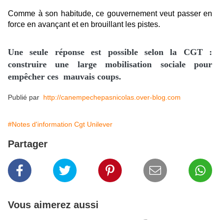
Comme à son habitude, ce gouvernement veut passer en
force en avançant et en brouillant les pistes.
Une seule réponse est possible selon la CGT :
construire une large mobilisation sociale pour
empêcher ces mauvais coups.
Publié par
http://canempechepasnicolas.over-blog.com
#Notes d'information Cgt Unilever
Partager
Vous aimerez aussi