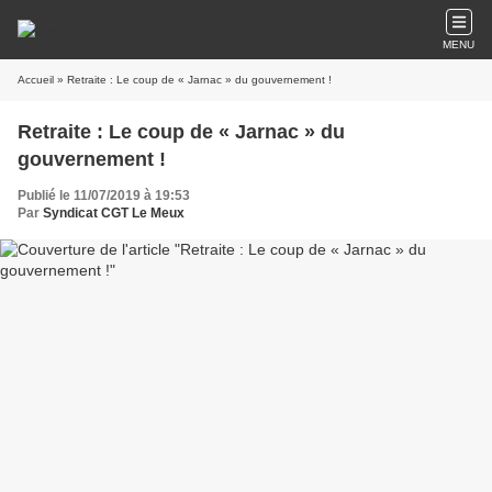
MENU
Accueil
» Retraite : Le coup de « Jarnac » du gouvernement !
Retraite : Le coup de « Jarnac » du
gouvernement !
Publié le 11/07/2019 à 19:53
Par
Syndicat CGT Le Meux