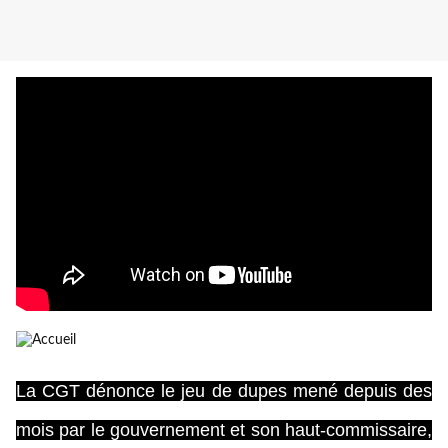
La CGT dénonce le jeu de dupes mené depuis des
mois par le gouvernement et son haut-commissaire,