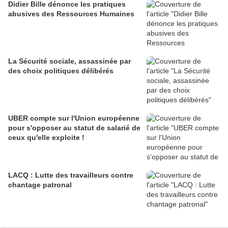
Didier Bille dénonce les pratiques
abusives des Ressources Humaines
La Sécurité sociale, assassinée par
des choix politiques délibérés
UBER compte sur l'Union européenne
pour s'opposer au statut de salarié de
ceux qu'elle exploite !
LACQ : Lutte des travailleurs contre
chantage patronal