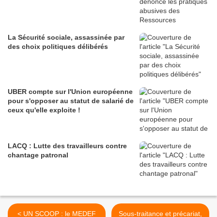
La Sécurité sociale, assassinée par
des choix politiques délibérés
UBER compte sur l'Union européenne
pour s'opposer au statut de salarié de
ceux qu'elle exploite !
LACQ : Lutte des travailleurs contre
chantage patronal
< UN SCOOP : le MEDEF
Sous-traitance et précariat,