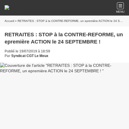
MENU
Accueil
» RETRAITES : STOP à la CONTRE-REFORME, un epremière ACTION le 24 SEPTEMBRE !
RETRAITES : STOP à la CONTRE-REFORME, un
epremière ACTION le 24 SEPTEMBRE !
Publié le 19/07/2019 à 18:59
Par
Syndicat CGT Le Meux