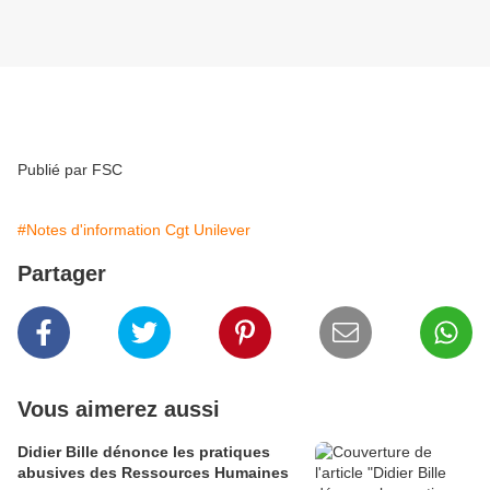
Publié par FSC
#Notes d'information Cgt Unilever
Partager
Vous aimerez aussi
Didier Bille dénonce les pratiques
abusives des Ressources Humaines