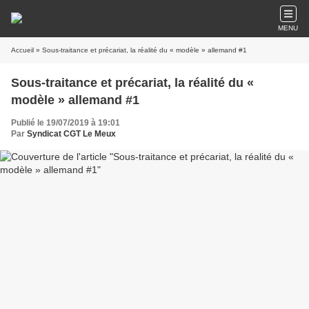
MENU
Accueil
» Sous-traitance et précariat, la réalité du « modèle » allemand #1
Sous-traitance et précariat, la réalité du «
modèle » allemand #1
Publié le 19/07/2019 à 19:01
Par
Syndicat CGT Le Meux