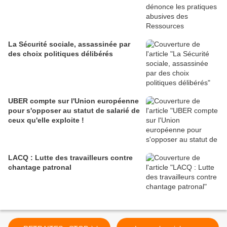
La Sécurité sociale, assassinée par
des choix politiques délibérés
UBER compte sur l'Union européenne
pour s'opposer au statut de salarié de
ceux qu'elle exploite !
LACQ : Lutte des travailleurs contre
chantage patronal