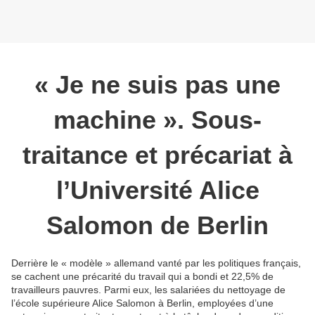
« Je ne suis pas une
machine ». Sous-
traitance et précariat à
l’Université Alice
Salomon de Berlin
Derrière le « modèle » allemand vanté par les politiques français,
se cachent une précarité du travail qui a bondi et 22,5% de
travailleurs pauvres. Parmi eux, les salariées du nettoyage de
l’école supérieure Alice Salomon à Berlin, employées d’une