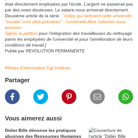
était directement employées par l’école. L’argent ne passerait pas
par des voies douteuses. Le salaire nous arriverait directement.
Deuxième article de la série :
"celles qui nettoient cette université
’’sociale’’ sont ultra-précaires" : l’université Alice Salomon sous
pression
Signer la pétition
pour l’intégration des travailleuses du nettoyage
parmi les employées de l’université et pour l’amélioration de leurs
conditions de travail.]
Publié par REVOLUTION PERMANENTE
#Notes d'information Cgt Unilever
Partager
Vous aimerez aussi
Didier Bille dénonce les pratiques
abusives des Ressources Humaines