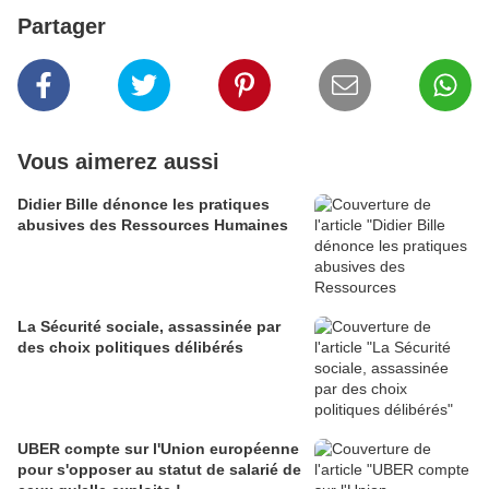
Partager
Vous aimerez aussi
Didier Bille dénonce les pratiques
abusives des Ressources Humaines
La Sécurité sociale, assassinée par
des choix politiques délibérés
UBER compte sur l'Union européenne
pour s'opposer au statut de salarié de