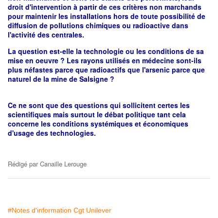
droit d'intervention à partir de ces critères non marchands
pour maintenir les installations hors de toute possibilité de
diffusion de pollutions chimiques ou radioactive dans
l'activité des centrales.
La question est-elle la technologie ou les conditions de sa
mise en oeuvre ? Les rayons utilisés en médecine sont-ils
plus néfastes parce que radioactifs que l'arsenic parce que
naturel de la mine de Salsigne ?
Ce ne sont que des questions qui sollicitent certes les
scientifiques mais surtout le débat politique tant cela
concerne les conditions systémiques et économiques
d'usage des technologies.
Rédigé par
Canaille Lerouge
#Notes d'information Cgt Unilever