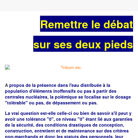
Remettre le débat
sur ses deux pieds
A
propos de la présence dans l'eau distribuée à la
population d'éléments inoffensifs ou pas à partir des
centrales nucléaires, la polémique se focalise sur le dosage
"tolérable" ou pas, de dépassement ou pas.
La vrai question est-elle celle-ci ou bien de savoir s'il peut y
avoir une tolérance "0", ce niveau "0" étant lié aux garanties
de la sécurité, des conditions drastiques de conception,
construction, entretient et de maintenance sur des critères
non-marchands et donc les statuts des personnels, leur