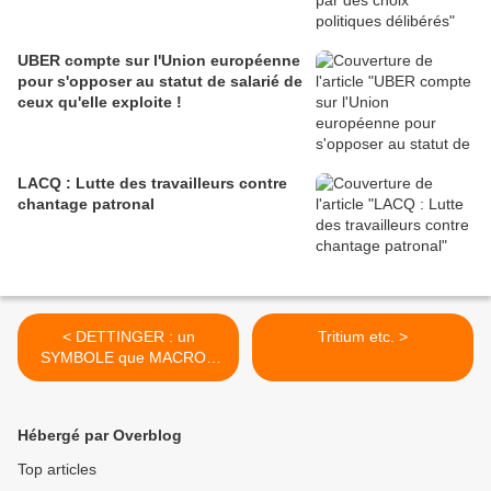
UBER compte sur l'Union européenne
pour s'opposer au statut de salarié de
ceux qu'elle exploite !
LACQ : Lutte des travailleurs contre
chantage patronal
< DETTINGER : un
Tritium etc. >
SYMBOLE que MACRON
veut DÉTRUIRE
Hébergé par Overblog
Top articles