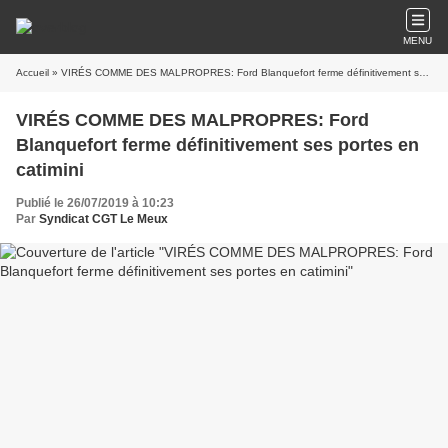
MENU
Accueil
» VIRÉS COMME DES MALPROPRES: Ford Blanquefort ferme définitivement ses portes en catimini
VIRÉS COMME DES MALPROPRES: Ford
Blanquefort ferme définitivement ses portes en
catimini
Publié le 26/07/2019 à 10:23
Par
Syndicat CGT Le Meux