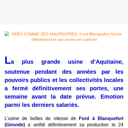
L
a plus grande usine d’Aquitaine,
soutenue pendant des années par les
pouvoirs publics et les collectivités locales
a fermé définitivement ses portes, une
semaine avant la date prévue. Emotion
parmi les derniers salariés.
L'usine de boîtes de vitesse de
Ford à Blanquefort
(Gironde)
a arrêté définitivement sa production le 24