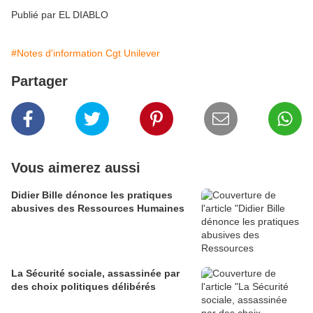
Publié par EL DIABLO
#Notes d'information Cgt Unilever
Partager
Vous aimerez aussi
Didier Bille dénonce les pratiques
abusives des Ressources Humaines
La Sécurité sociale, assassinée par
des choix politiques délibérés