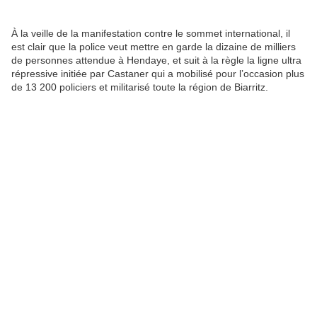
À la veille de la manifestation contre le sommet international, il
est clair que la police veut mettre en garde la dizaine de milliers
de personnes attendue à Hendaye, et suit à la règle la ligne ultra
répressive initiée par Castaner qui a mobilisé pour l’occasion plus
de 13 200 policiers et militarisé toute la région de Biarritz.