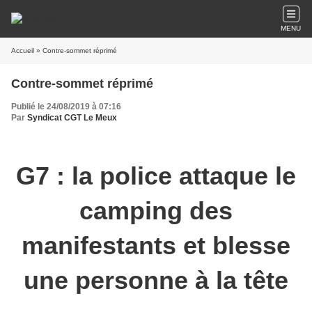
MENU
Accueil
» Contre-sommet réprimé
Contre-sommet réprimé
Publié le 24/08/2019 à 07:16
Par
Syndicat CGT Le Meux
G7 : la police attaque le
camping des
manifestants et blesse
une personne à la tête