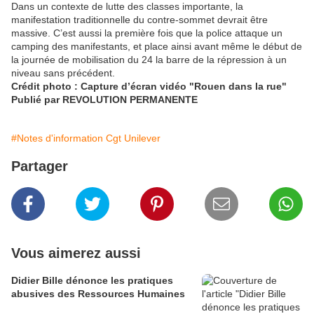
Dans un contexte de lutte des classes importante, la
manifestation traditionnelle du contre-sommet devrait être
massive. C’est aussi la première fois que la police attaque un
camping des manifestants, et place ainsi avant même le début de
la journée de mobilisation du 24 la barre de la répression à un
niveau sans précédent.
Crédit photo : Capture d’écran vidéo "Rouen dans la rue"
Publié par REVOLUTION PERMANENTE
#Notes d'information Cgt Unilever
Partager
Vous aimerez aussi
Didier Bille dénonce les pratiques
abusives des Ressources Humaines