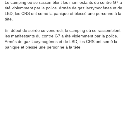
Le camping où se rassemblent les manifestants du contre G7 a
été violemment par la police. Armés de gaz lacrymogènes et de
LBD, les CRS ont semé la panique et blessé une personne à la
tête.
En début de soirée ce vendredi, le camping où se rassemblent
les manifestants du contre G7 a été violemment par la police.
Armés de gaz lacrymogènes et de LBD, les CRS ont semé la
panique et blessé une personne à la tête.