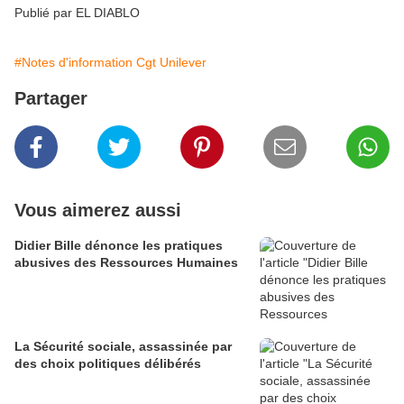
Publié par EL DIABLO
#Notes d'information Cgt Unilever
Partager
Vous aimerez aussi
Didier Bille dénonce les pratiques
abusives des Ressources Humaines
La Sécurité sociale, assassinée par
des choix politiques délibérés