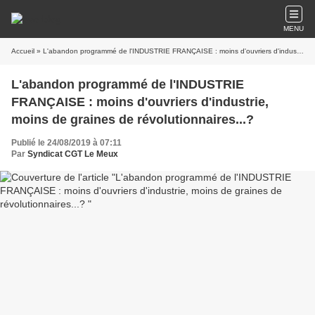
MENU
Accueil
» L'abandon programmé de l'INDUSTRIE FRANÇAISE : moins d'ouvriers d'industrie, moins de graines de révolutionnaires...?
L'abandon programmé de l'INDUSTRIE
FRANÇAISE : moins d'ouvriers d'industrie,
moins de graines de révolutionnaires...?
Publié le 24/08/2019 à 07:11
Par
Syndicat CGT Le Meux