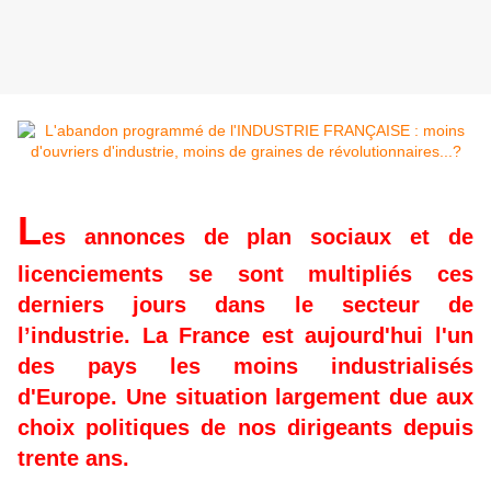
L
es annonces de plan sociaux et de
licenciements se sont multipliés ces
derniers jours dans le secteur de
l’industrie. La France est aujourd'hui l'un
des pays les moins industrialisés
d'Europe. Une situation largement due aux
choix politiques de nos dirigeants depuis
trente ans.