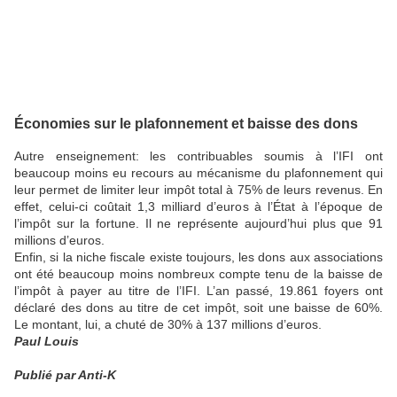
Économies sur le plafonnement et baisse des dons
Autre enseignement: les contribuables soumis à l’IFI ont
beaucoup moins eu recours au mécanisme du plafonnement qui
leur permet de limiter leur impôt total à 75% de leurs revenus. En
effet, celui-ci coûtait 1,3 milliard d’euros à l’État à l’époque de
l’impôt sur la fortune. Il ne représente aujourd’hui plus que 91
millions d’euros.
Enfin, si la niche fiscale existe toujours, les dons aux associations
ont été beaucoup moins nombreux compte tenu de la baisse de
l’impôt à payer au titre de l’IFI. L’an passé, 19.861 foyers ont
déclaré des dons au titre de cet impôt, soit une baisse de 60%.
Le montant, lui, a chuté de 30% à 137 millions d’euros.
Paul Louis
Publié par Anti-K