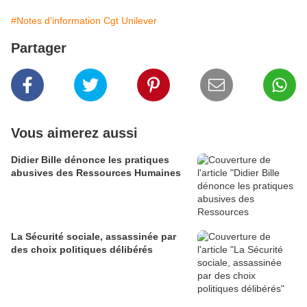
#Notes d'information Cgt Unilever
Partager
Vous aimerez aussi
Didier Bille dénonce les pratiques
abusives des Ressources Humaines
La Sécurité sociale, assassinée par
des choix politiques délibérés