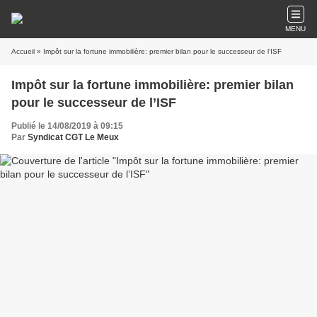
MENU
Accueil
» Impôt sur la fortune immobilière: premier bilan pour le successeur de l’ISF
Impôt sur la fortune immobilière: premier bilan
pour le successeur de l’ISF
Publié le 14/08/2019 à 09:15
Par
Syndicat CGT Le Meux