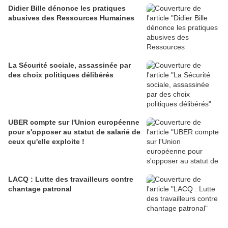
Didier Bille dénonce les pratiques
abusives des Ressources Humaines
La Sécurité sociale, assassinée par
des choix politiques délibérés
UBER compte sur l'Union européenne
pour s'opposer au statut de salarié de
ceux qu'elle exploite !
LACQ : Lutte des travailleurs contre
chantage patronal