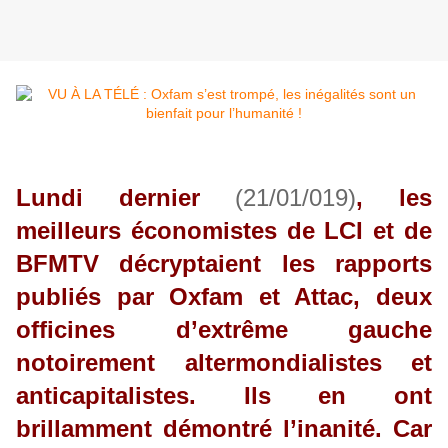
Lundi dernier
(21/01/019)
, les
meilleurs économistes de LCI et de
BFMTV décryptaient les rapports
publiés par Oxfam et Attac, deux
officines d’extrême gauche
notoirement altermondialistes et
anticapitalistes. Ils en ont
brillamment démontré l’inanité. Car