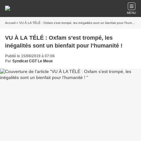
MENU
Accueil
» VU À LA TÉLÉ : Oxfam s’est trompé, les inégalités sont un bienfait pour l’humanité !
VU À LA TÉLÉ : Oxfam s’est trompé, les
inégalités sont un bienfait pour l’humanité !
Publié le 15/08/2019 à 07:06
Par
Syndicat CGT Le Meux