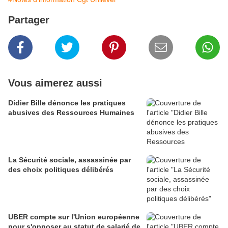
Partager
Vous aimerez aussi
Didier Bille dénonce les pratiques
abusives des Ressources Humaines
La Sécurité sociale, assassinée par
des choix politiques délibérés
UBER compte sur l'Union européenne
pour s'opposer au statut de salarié de