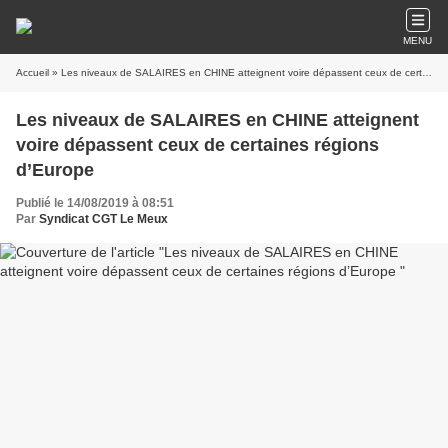
MENU
Accueil
» Les niveaux de SALAIRES en CHINE atteignent voire dépassent ceux de certaines régions d’Europe
Les niveaux de SALAIRES en CHINE atteignent
voire dépassent ceux de certaines régions
d’Europe
Publié le 14/08/2019 à 08:51
Par
Syndicat CGT Le Meux