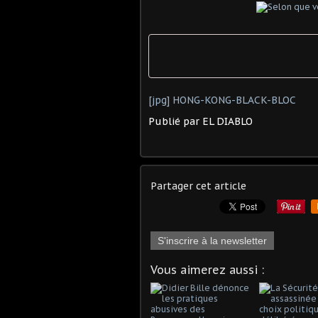
[jpg] HONG-KONG-BLACK-BLOC
Publié par EL DIABLO
Partager cet article
S'inscrire à la newsletter
Vous aimerez aussi :