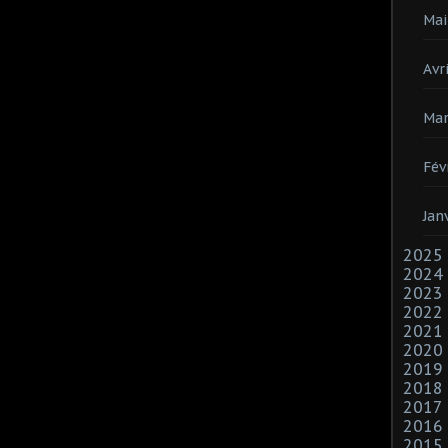
Mai
Avri
Mar
Fév
Jan
2025
2024
2023
2022
2021
2020
2019
2018
2017
2016
2015