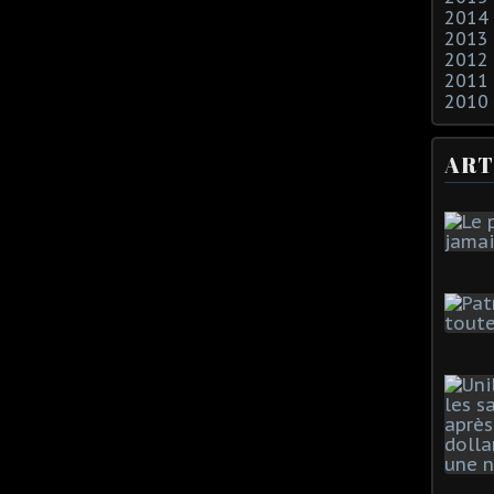
2014
2013
2012
2011
2010
ART