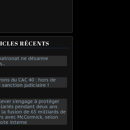
ICLES RÉCENTS