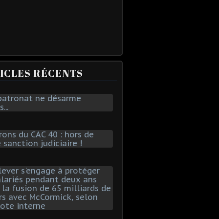
ICLES RÉCENTS