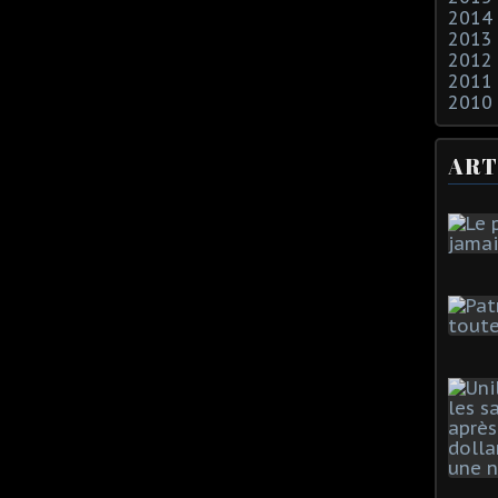
2014
2013
2012
2011
2010
ART