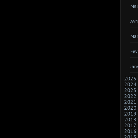
Mai
Avri
Mar
Fév
Jan
2025
2024
2023
2022
2021
2020
2019
2018
2017
2016
2015